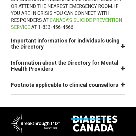
OR ATTEND THE NEAREST EMERGENCY ROOM. IF
YOU ARE IN CRISIS YOU CAN CONNECT WITH
RESPONDERS AT
CANADA’S SUICIDE PREVENTION
SERVICE
AT 1-833-456-4566.
Important information for individuals using
the Directory
Information about the Directory for Mental
Health Providers
Footnote applicable to clinical counsellors