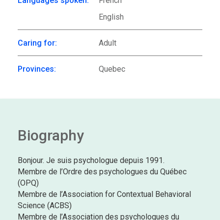
Languages spoken:
French
English
Caring for:
Adult
Provinces:
Quebec
Biography
Bonjour. Je suis psychologue depuis 1991.
Membre de l’Ordre des psychologues du Québec
(OPQ)
Membre de l’Association for Contextual Behavioral
Science (ACBS)
Membre de l’Association des psychologues du