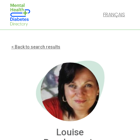
FRANÇAIS
< Back to search results
Louise