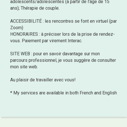
adolescents/adolescentes (à partir de l’âge de 15
ans); Thérapie de couple.
ACCESSIBILITÉ : les rencontres se font en virtuel (par
Zoom)
HONORAIRES : à préciser lors de la prise de rendez-
vous. Paiement par virement Interac.
SITE WEB : pour en savoir davantage sur mon
parcours professionnel, je vous suggère de consulter
mon site web.
Au plaisir de travailler avec vous!
* My services are available in both French and English