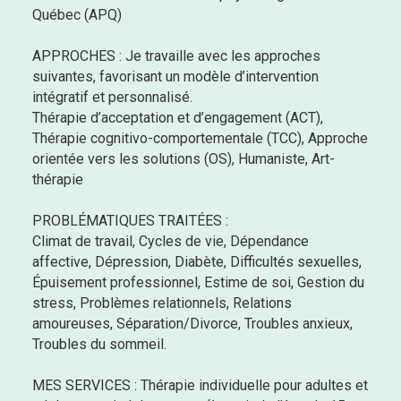
Québec (APQ)
APPROCHES : Je travaille avec les approches
suivantes, favorisant un modèle d’intervention
intégratif et personnalisé.
Thérapie d’acceptation et d’engagement (ACT),
Thérapie cognitivo-comportementale (TCC), Approche
orientée vers les solutions (OS), Humaniste, Art-
thérapie
PROBLÉMATIQUES TRAITÉES :
Climat de travail, Cycles de vie, Dépendance
affective, Dépression, Diabète, Difficultés sexuelles,
Épuisement professionnel, Estime de soi, Gestion du
stress, Problèmes relationnels, Relations
amoureuses, Séparation/Divorce, Troubles anxieux,
Troubles du sommeil.
MES SERVICES : Thérapie individuelle pour adultes et