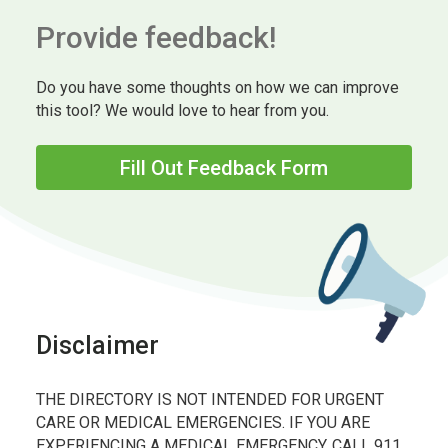
Provide feedback!
Do you have some thoughts on how we can improve
this tool? We would love to hear from you.
Fill Out Feedback Form
Disclaimer
THE DIRECTORY IS NOT INTENDED FOR URGENT
CARE OR MEDICAL EMERGENCIES. IF YOU ARE
EXPERIENCING A MEDICAL EMERGENCY, CALL 911